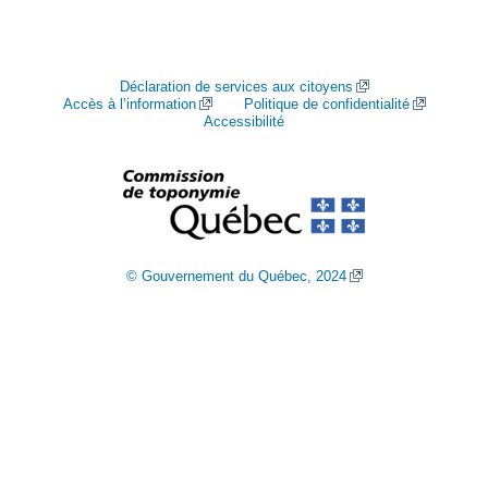
Déclaration de services aux citoyens
Accès à l’information
Politique de confidentialité
Accessibilité
© Gouvernement du Québec, 2024