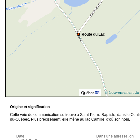
Route du Lac
© Gouvernement du
Origine et signification
Cette voie de communication se trouve à Saint-Pierre-Baptiste, dans le Cent
du-Québec. Plus précisément, elle mène au lac Camille, d'où son nom.
Date
Dans une adresse, on