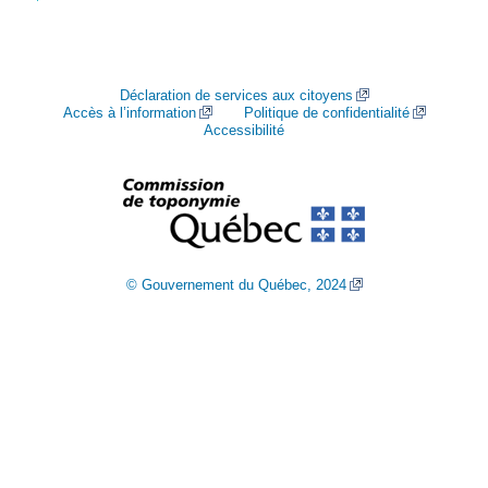
Déclaration de services aux citoyens
Accès à l’information
Politique de confidentialité
Accessibilité
© Gouvernement du Québec, 2024