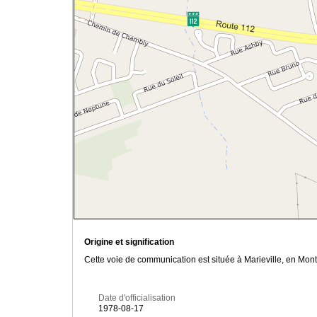
Origine et signification
Cette voie de communication est située à Marieville, en Mont
Date d'officialisation
1978-08-17