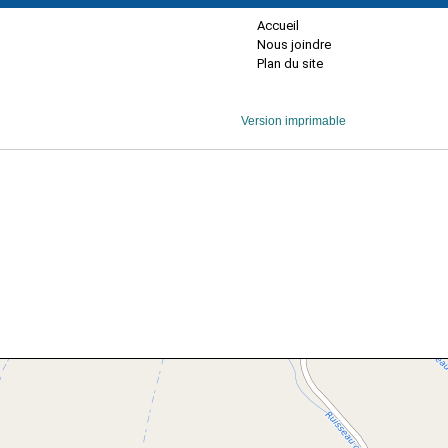
Accueil
Nous joindre
Plan du site
Version imprimable