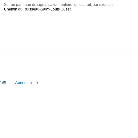
Sur un panneau de signalisation routière, on écrirait, par exemple :
Chemin du Ruisseau-Saint-Louis Ouest
é
Accessibilité