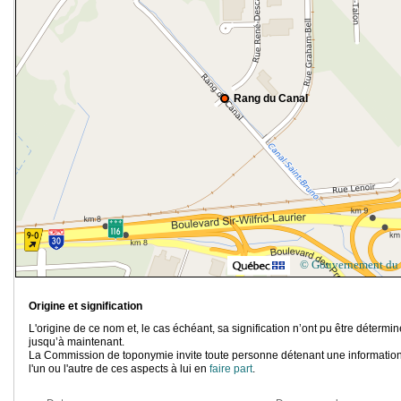
Rang du Canal
© Gouvernement du
Origine et signification
L'origine de ce nom et, le cas échéant, sa signification n’ont pu être détermi
jusqu’à maintenant.
La Commission de toponymie invite toute personne détenant une information
l'un ou l'autre de ces aspects à lui en
faire part
.