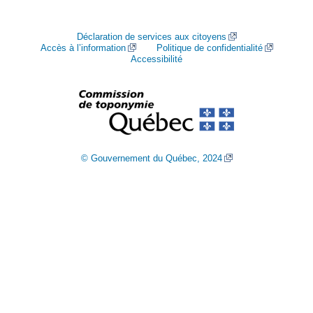
Déclaration de services aux citoyens
Accès à l’information
Politique de confidentialité
Accessibilité
© Gouvernement du Québec, 2024