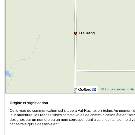
11e Rang
© Gouvernement du
Origine et signification
Cette voie de communication est située à Val-Racine, en Estrie. Au moment 
leur ouverture, les rangs utilisés comme voies de communication étaient sou
désignés par un numéro ou un nom correspondant à celui de l’ancienne divi
cadastrale qu’ils desservaient.