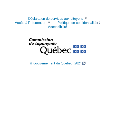
Déclaration de services aux citoyens
Accès à l’information
Politique de confidentialité
Accessibilité
© Gouvernement du Québec, 2024