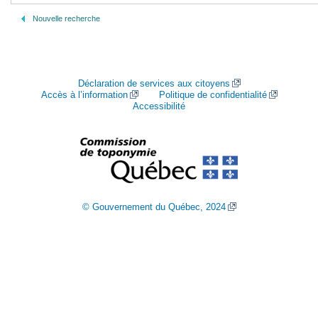
Nouvelle recherche
Déclaration de services aux citoyens
Accès à l’information
Politique de confidentialité
Accessibilité
© Gouvernement du Québec, 2024