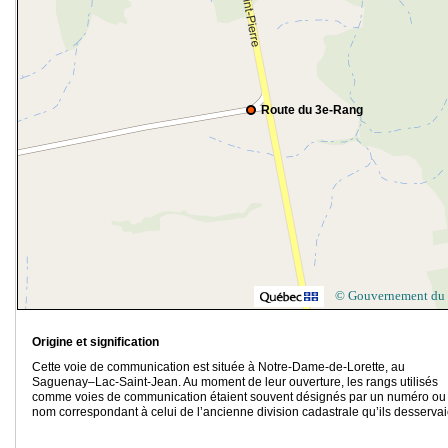
Route du 3e-Rang
© Gouvernement du
Origine et signification
Cette voie de communication est située à Notre-Dame-de-Lorette, au
Saguenay–Lac-Saint-Jean. Au moment de leur ouverture, les rangs utilisés
comme voies de communication étaient souvent désignés par un numéro ou
nom correspondant à celui de l’ancienne division cadastrale qu’ils desservai