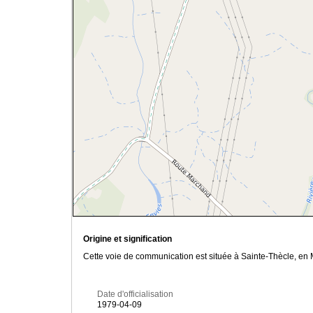
Origine et signification
Cette voie de communication est située à Sainte-Thècle, en M
Date d'officialisation
1979-04-09