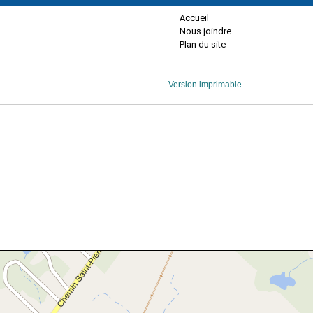
Accueil
Nous joindre
Plan du site
Version imprimable