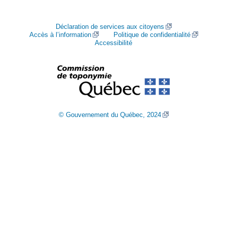
Déclaration de services aux citoyens
Accès à l’information
Politique de confidentialité
Accessibilité
© Gouvernement du Québec, 2024