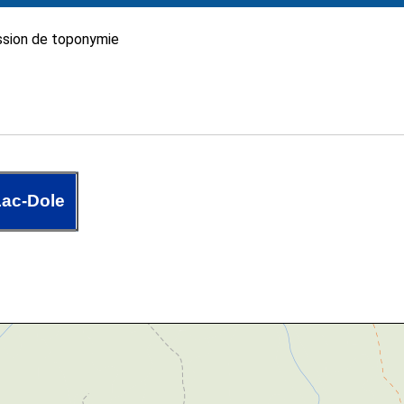
sion de toponymie
ac-Dole