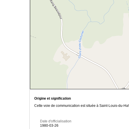
Origine et signification
Cette voie de communication est située à Saint-Louis-du-Ha!
Date d'officialisation
1980-03-26