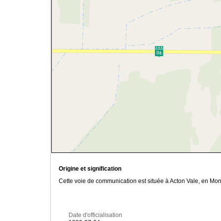
Origine et signification
Cette voie de communication est située à Acton Vale, en Mon
Date d'officialisation