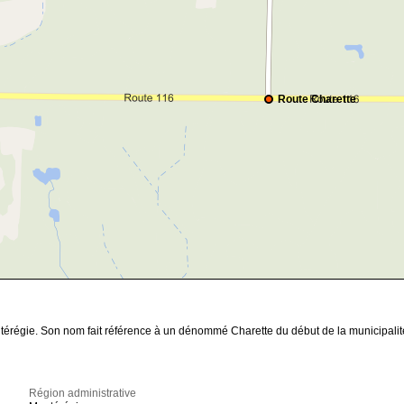
Route Charette
térégie. Son nom fait référence à un dénommé Charette du début de la municipalit
Région administrative