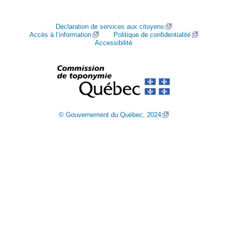
Déclaration de services aux citoyens
Accès à l’information
Politique de confidentialité
Accessibilité
© Gouvernement du Québec, 2024