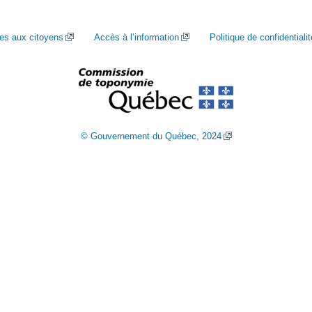
ces aux citoyens
Accès à l’information
Politique de confidentialit
© Gouvernement du Québec, 2024