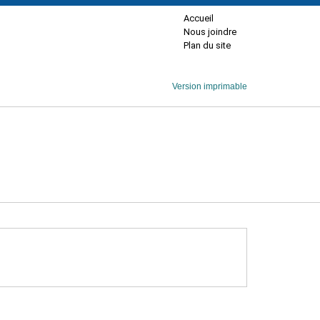
Accueil
Nous joindre
Plan du site
Version imprimable