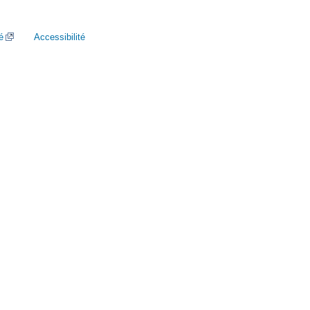
é
Accessibilité