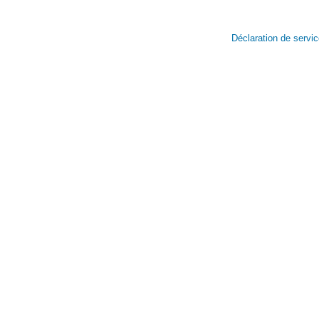
Déclaration de servi