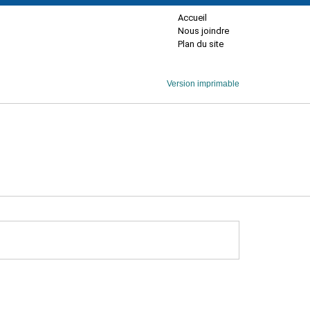
Accueil
Nous joindre
Plan du site
Version imprimable