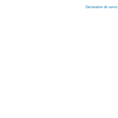
Déclaration de servi