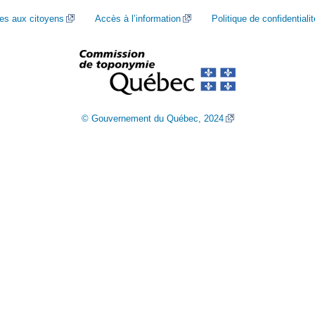
ces aux citoyens
Accès à l’information
Politique de confidentialit
© Gouvernement du Québec, 2024