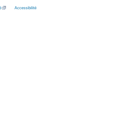
é
Accessibilité