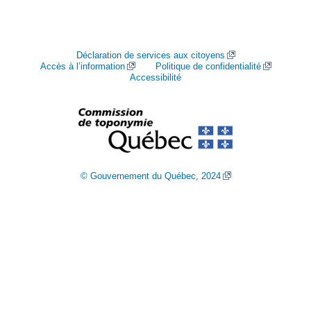
Déclaration de services aux citoyens
Accès à l’information
Politique de confidentialité
Accessibilité
© Gouvernement du Québec, 2024