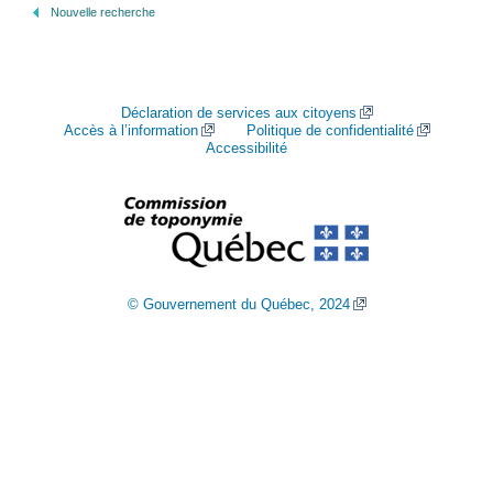
Nouvelle recherche
Déclaration de services aux citoyens
Accès à l’information
Politique de confidentialité
Accessibilité
© Gouvernement du Québec, 2024