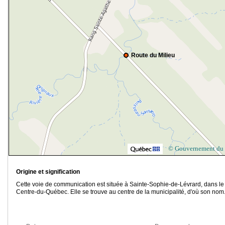
Route du Milieu
© Gouvernement du
Origine et signification
Cette voie de communication est située à Sainte-Sophie-de-Lévrard, dans le
Centre-du-Québec. Elle se trouve au centre de la municipalité, d'où son nom