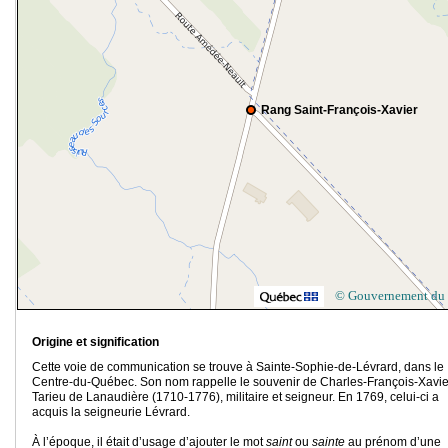
Rang Saint-François-Xavier
© Gouvernement du
Origine et signification
Cette voie de communication se trouve à Sainte-Sophie-de-Lévrard, dans le
Centre-du-Québec. Son nom rappelle le souvenir de Charles-François-Xavie
Tarieu de Lanaudière (1710-1776), militaire et seigneur. En 1769, celui-ci a
acquis la seigneurie Lévrard.
À l’époque, il était d’usage d’ajouter le mot
saint
ou
sainte
au prénom d’une