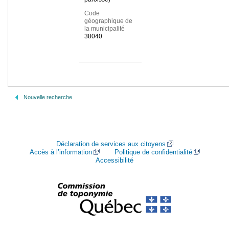
Code
géographique de
la municipalité
38040
Nouvelle recherche
Déclaration de services aux citoyens
Accès à l’information
Politique de confidentialité
Accessibilité