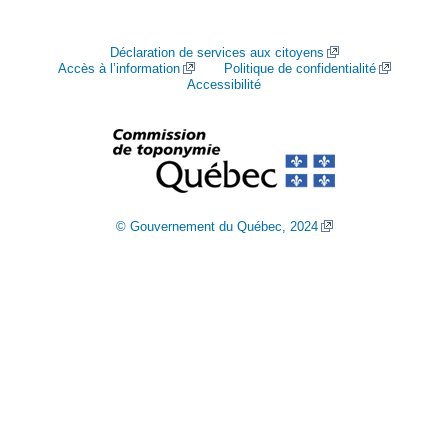
Déclaration de services aux citoyens
Accès à l’information
Politique de confidentialité
Accessibilité
© Gouvernement du Québec, 2024