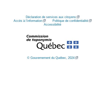
Déclaration de services aux citoyens
Accès à l’information
Politique de confidentialité
Accessibilité
© Gouvernement du Québec, 2024