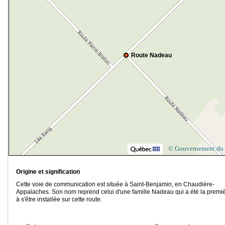
Route Nadeau
© Gouvernement du
Origine et signification
Cette voie de communication est située à Saint-Benjamin, en Chaudière-
Appalaches. Son nom reprend celui d'une famille Nadeau qui a été la premi
à s'être installée sur cette route.