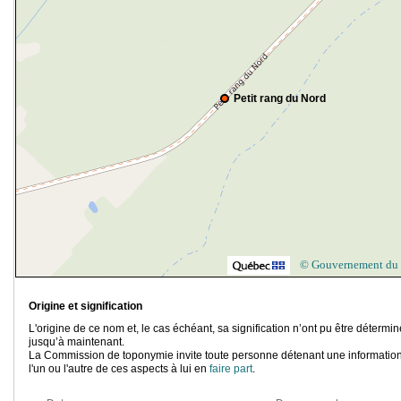
Petit rang du Nord
© Gouvernement du
Origine et signification
L'origine de ce nom et, le cas échéant, sa signification n’ont pu être détermi
jusqu’à maintenant.
La Commission de toponymie invite toute personne détenant une information
l'un ou l'autre de ces aspects à lui en
faire part
.