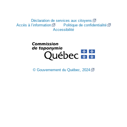
Déclaration de services aux citoyens
Accès à l’information
Politique de confidentialité
Accessibilité
© Gouvernement du Québec, 2024