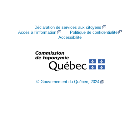
Déclaration de services aux citoyens
Accès à l’information
Politique de confidentialité
Accessibilité
© Gouvernement du Québec, 2024