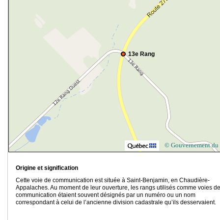
13e Rang
© Gouvernement du
Origine et signification
Cette voie de communication est située à Saint-Benjamin, en Chaudière-
Appalaches. Au moment de leur ouverture, les rangs utilisés comme voies d
communication étaient souvent désignés par un numéro ou un nom
correspondant à celui de l’ancienne division cadastrale qu’ils desservaient.