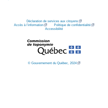
Déclaration de services aux citoyens
Accès à l’information
Politique de confidentialité
Accessibilité
© Gouvernement du Québec, 2024