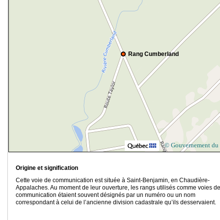
Rang Cumberland
© Gouvernement du
Origine et signification
Cette voie de communication est située à Saint-Benjamin, en Chaudière-
Appalaches. Au moment de leur ouverture, les rangs utilisés comme voies d
communication étaient souvent désignés par un numéro ou un nom
correspondant à celui de l’ancienne division cadastrale qu’ils desservaient.