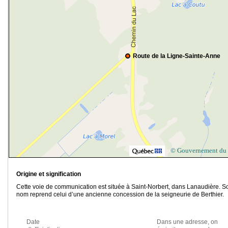
Route de la Ligne-Sainte-Anne
© Gouvernement du
Origine et signification
Cette voie de communication est située à Saint-Norbert, dans Lanaudière. S
nom reprend celui d’une ancienne concession de la seigneurie de Berthier.
Date
Dans une adresse, on