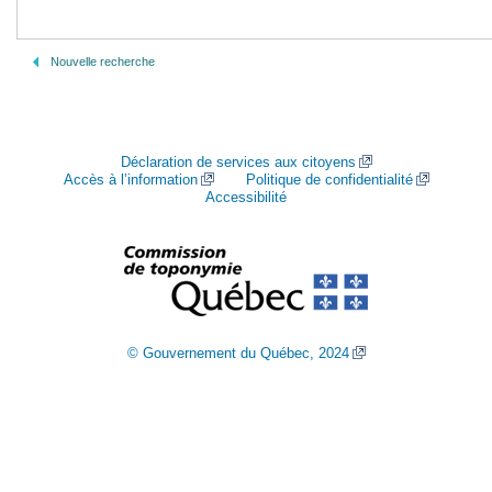
Nouvelle recherche
Déclaration de services aux citoyens
Accès à l’information
Politique de confidentialité
Accessibilité
© Gouvernement du Québec, 2024