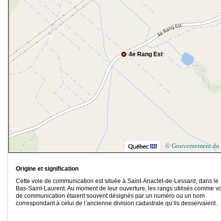
4e Rang Est
© Gouvernement du
Origine et signification
Cette voie de communication est située à Saint-Anaclet-de-Lessard, dans le
Bas-Saint-Laurent. Au moment de leur ouverture, les rangs utilisés comme v
de communication étaient souvent désignés par un numéro ou un nom
correspondant à celui de l’ancienne division cadastrale qu’ils desservaient.