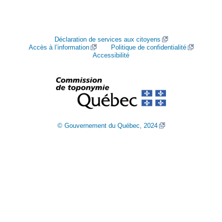
Déclaration de services aux citoyens
Accès à l’information
Politique de confidentialité
Accessibilité
© Gouvernement du Québec, 2024