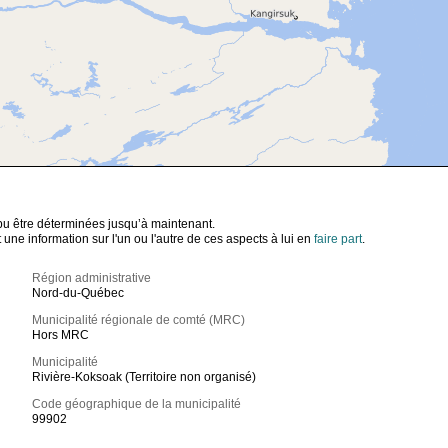
t pu être déterminées jusqu’à maintenant.
ne information sur l'un ou l'autre de ces aspects à lui en
faire part
.
Région administrative
Nord-du-Québec
Municipalité régionale de comté (MRC)
Hors MRC
Municipalité
Rivière-Koksoak (Territoire non organisé)
Code géographique de la municipalité
99902