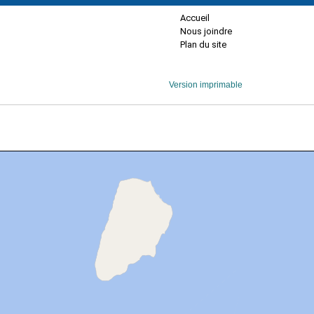
Accueil
Nous joindre
Plan du site
Version imprimable