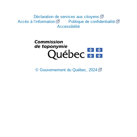
Déclaration de services aux citoyens
Accès à l’information
Politique de confidentialité
Accessibilité
© Gouvernement du Québec, 2024