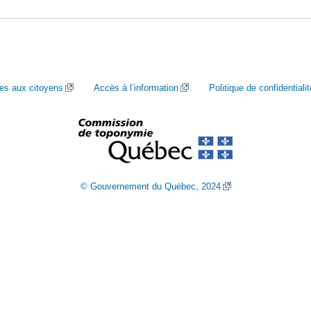
ces aux citoyens
Accès à l’information
Politique de confidentialit
© Gouvernement du Québec, 2024