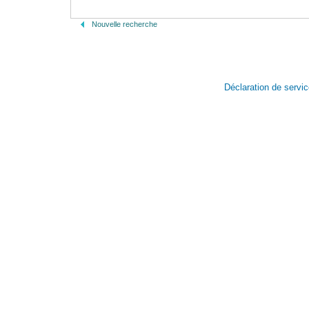
Nouvelle recherche
Déclaration de servi