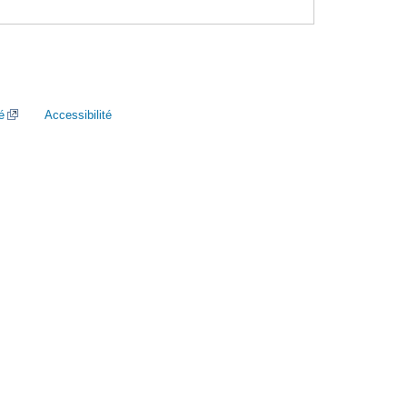
é
Accessibilité