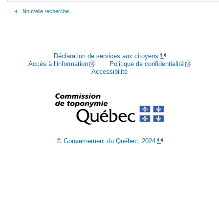
Nouvelle recherche
Déclaration de services aux citoyens
Accès à l’information
Politique de confidentialité
Accessibilité
© Gouvernement du Québec, 2024