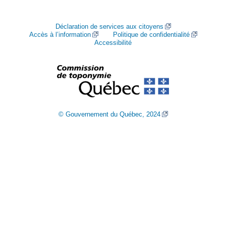
Déclaration de services aux citoyens
Accès à l’information
Politique de confidentialité
Accessibilité
© Gouvernement du Québec, 2024