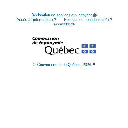
Déclaration de services aux citoyens
Accès à l’information
Politique de confidentialité
Accessibilité
© Gouvernement du Québec, 2024