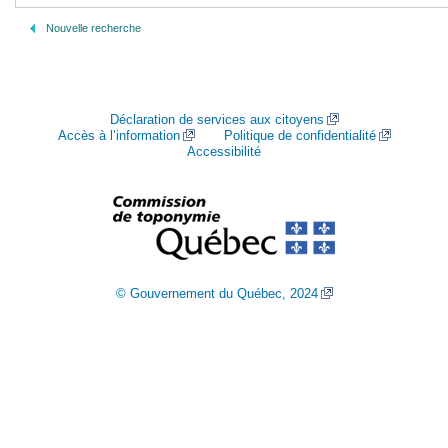
Nouvelle recherche
Déclaration de services aux citoyens
Accès à l’information
Politique de confidentialité
Accessibilité
© Gouvernement du Québec, 2024