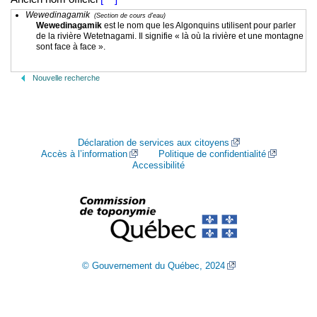
Wewedinagamik
(Section de cours d'eau)
Wewedinagamik
est le nom que les Algonquins utilisent pour parler
de la rivière Wetetnagami. Il signifie « là où la rivière et une montagne
sont face à face ».
Nouvelle recherche
Déclaration de services aux citoyens
Accès à l’information
Politique de confidentialité
Accessibilité
© Gouvernement du Québec, 2024