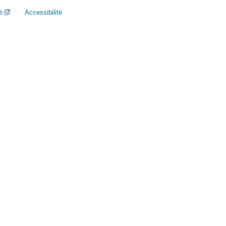
é
Accessibilité