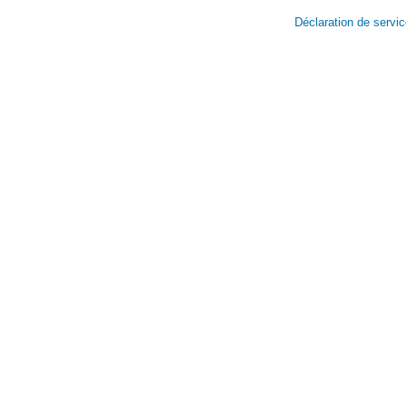
Déclaration de servi