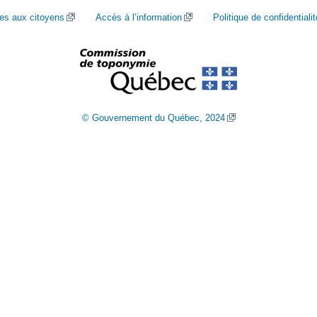
ces aux citoyens
Accès à l’information
Politique de confidentialit
© Gouvernement du Québec, 2024