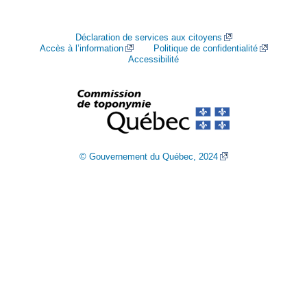
Déclaration de services aux citoyens
Accès à l’information
Politique de confidentialité
Accessibilité
© Gouvernement du Québec, 2024