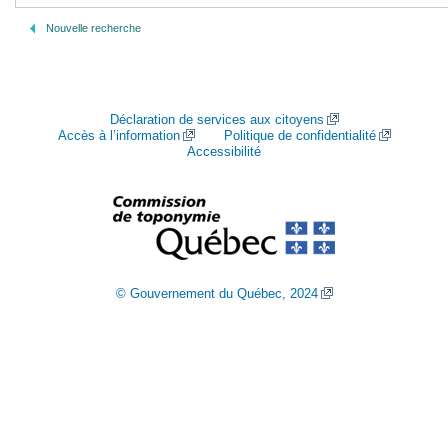
Nouvelle recherche
Déclaration de services aux citoyens
Accès à l’information
Politique de confidentialité
Accessibilité
© Gouvernement du Québec, 2024