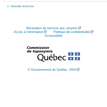
Nouvelle recherche
Déclaration de services aux citoyens
Accès à l’information
Politique de confidentialité
Accessibilité
© Gouvernement du Québec, 2024