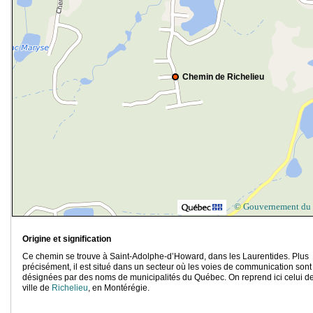
Chemin de Richelieu
© Gouvernement du
Origine et signification
Ce chemin se trouve à Saint-Adolphe-d’Howard, dans les Laurentides. Plus
précisément, il est situé dans un secteur où les voies de communication sont
désignées par des noms de municipalités du Québec
.
On reprend ici celui de
ville de
Richelieu
, en Montérégie.