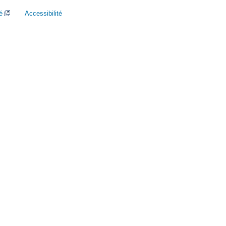
é
Accessibilité