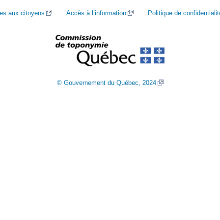
ces aux citoyens
Accès à l’information
Politique de confidentialit
© Gouvernement du Québec, 2024