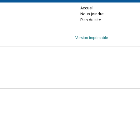
Accueil
Nous joindre
Plan du site
Version imprimable