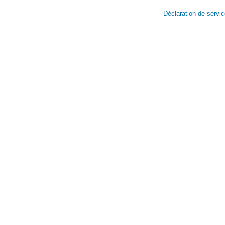
Déclaration de servi