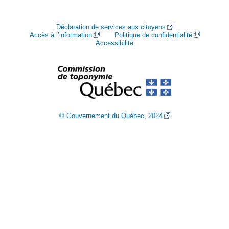
Déclaration de services aux citoyens
Accès à l’information
Politique de confidentialité
Accessibilité
© Gouvernement du Québec, 2024