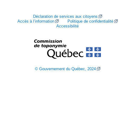
Déclaration de services aux citoyens
Accès à l’information
Politique de confidentialité
Accessibilité
© Gouvernement du Québec, 2024