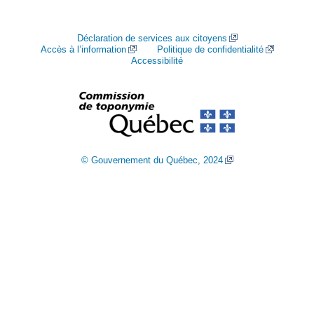
Déclaration de services aux citoyens
Accès à l’information
Politique de confidentialité
Accessibilité
© Gouvernement du Québec, 2024