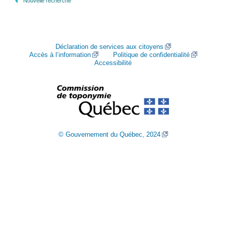
Nouvelle recherche
Déclaration de services aux citoyens
Accès à l’information
Politique de confidentialité
Accessibilité
© Gouvernement du Québec, 2024