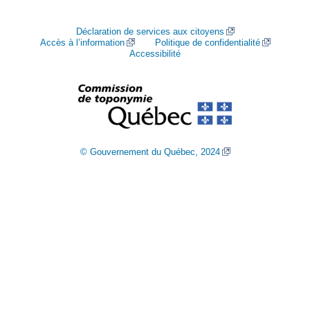
Déclaration de services aux citoyens
Accès à l’information
Politique de confidentialité
Accessibilité
© Gouvernement du Québec, 2024