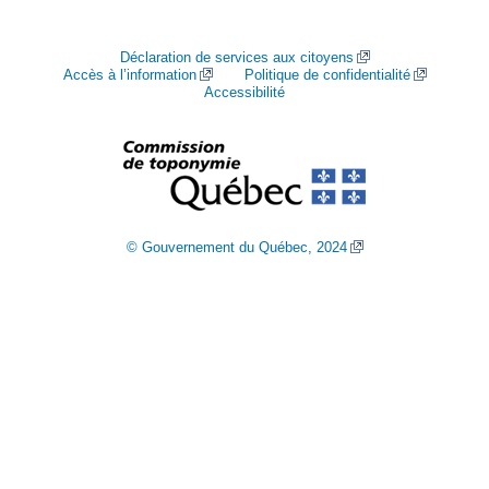
Déclaration de services aux citoyens
Accès à l’information
Politique de confidentialité
Accessibilité
© Gouvernement du Québec, 2024