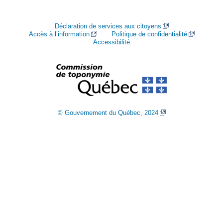
Déclaration de services aux citoyens
Accès à l’information
Politique de confidentialité
Accessibilité
© Gouvernement du Québec, 2024