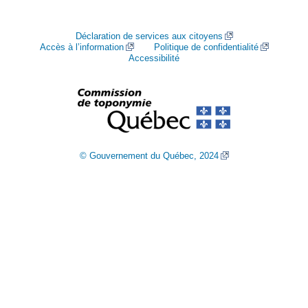
Déclaration de services aux citoyens
Accès à l’information
Politique de confidentialité
Accessibilité
© Gouvernement du Québec, 2024