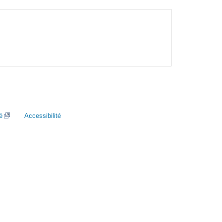
é
Accessibilité