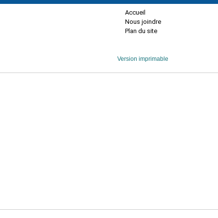
Accueil
Nous joindre
Plan du site
Version imprimable