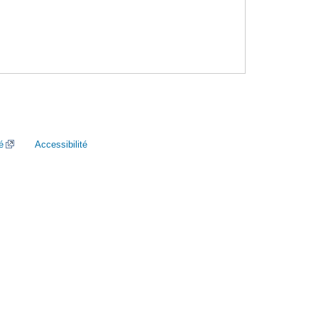
é
Accessibilité