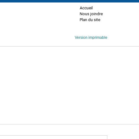
Accueil
Nous joindre
Plan du site
Version imprimable