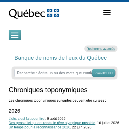
Passer
au
contenu
Recherche avancée
Banque de noms de lieux du Québec
Soumettre >>>
Chroniques toponymiques
Les chroniques toponymiques suivantes peuvent être cultées :
2026
L’été, c’est fait pour lire!
, 6 août 2026
Des gens d’ici qui ont rendu le rêve olympique possible
, 16 juillet 2026
Un temps pour la reconnaissance 2026
, 22 juin 2026