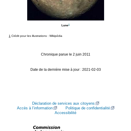
1
Lune
1
Crédit pour les illustrations : Wikipédia
Chronique parue le 2 juin 2011
Date de la dernière mise à jour : 2021-02-03
Déclaration de services aux citoyens
Accès à l’information
Politique de confidentialité
Accessibilité