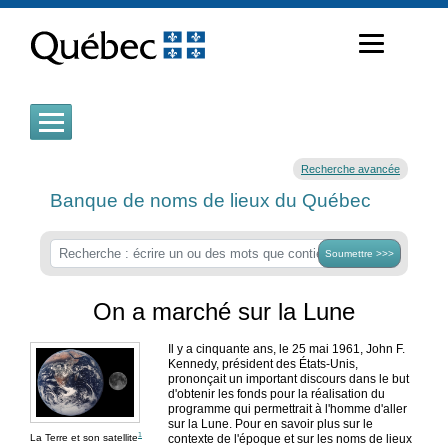
Passer
au
contenu
Recherche avancée
Banque de noms de lieux du Québec
Soumettre >>>
On a marché sur la Lune
Il y a cinquante ans, le 25 mai 1961, John F.
Kennedy, président des États-Unis,
prononçait un important discours dans le but
d'obtenir les fonds pour la réalisation du
programme qui permettrait à l'homme d'aller
sur la Lune. Pour en savoir plus sur le
1
contexte de l'époque et sur les noms de lieux
La Terre et son satellite